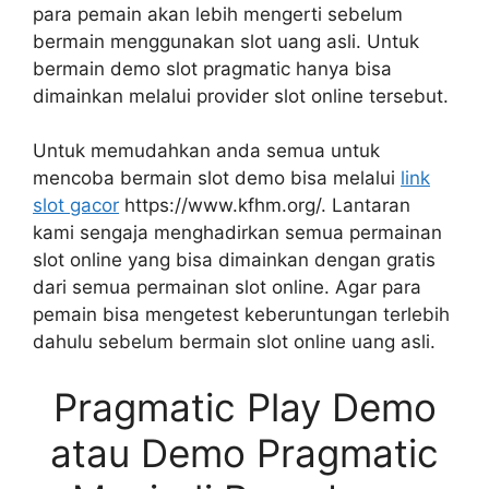
para pemain akan lebih mengerti sebelum
bermain menggunakan slot uang asli. Untuk
bermain demo slot pragmatic hanya bisa
dimainkan melalui provider slot online tersebut.
Untuk memudahkan anda semua untuk
mencoba bermain slot demo bisa melalui
link
slot gacor
https://www.kfhm.org/. Lantaran
kami sengaja menghadirkan semua permainan
slot online yang bisa dimainkan dengan gratis
dari semua permainan slot online. Agar para
pemain bisa mengetest keberuntungan terlebih
dahulu sebelum bermain slot online uang asli.
Pragmatic Play Demo
atau Demo Pragmatic