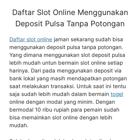
Daftar Slot Online Menggunakan
Deposit Pulsa Tanpa Potongan
Daftar slot online
jaman sekarang sudah bisa
menggunakan deposit pulsa tanpa potongan.
Yang dimana menggunakan slot deposit pulsa
lebih mudah untun bermain slot online setiap
harinya. Dari pada menggunakan deposit via
bank lokal yang masih mendapatkan potongan
saat melakukan transaksi. Untuk saat ini tentu
saja sudah lebih mudah dalam bermain
togel
online dengan modal yang minim. Dengan
bermodal 10 ribu rupiah para pemain sudah
bisa memainkan slot online dengan lebih
mudah.